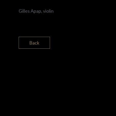
Gilles Apap, violin
Back