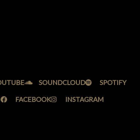
OUTUBE
SOUNDCLOUD
SPOTIFY
FACEBOOK
INSTAGRAM